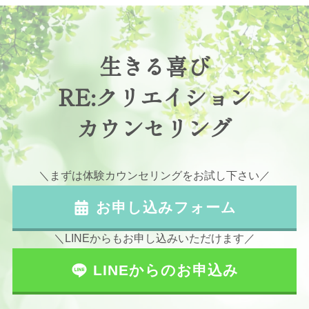
生きる喜び
RE:クリエイション
カウンセリング
＼まずは体験カウンセリングをお試し下さい／
お申し込みフォーム
＼LINEからもお申し込みいただけます／
LINEからのお申込み