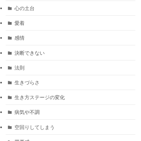
心の土台
愛着
感情
決断できない
法則
生きづらさ
生き方ステージの変化
病気や不調
空回りしてしまう