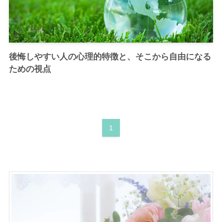
後悔しやすい人の心理的特徴と、そこから自由になる
ための視点
1