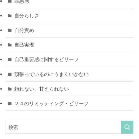
罪悪感
自分らしさ
自分責め
自己実現
自己重要感に関するビリーフ
頑張っているのにうまくいかない
頼れない、甘えられない
２４のリミッティング・ビリーフ