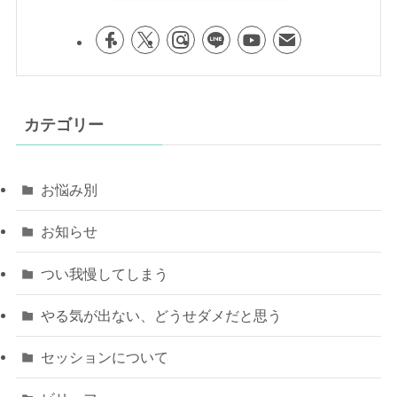
カテゴリー
お悩み別
お知らせ
つい我慢してしまう
やる気が出ない、どうせダメだと思う
セッションについて