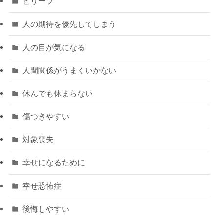
ビリーフ
人の期待を優先してしまう
人の目が気になる
人間関係がうまくいかない
休んでも休まらない
傷つきやすい
対象喪失
幸せになるために
幸せ恐怖症
後悔しやすい