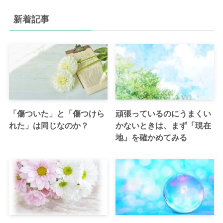
新着記事
「傷ついた」と「傷つけら
頑張っているのにうまくい
れた」は同じなのか？
かないときは、まず「現在
地」を確かめてみる