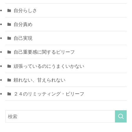
自分らしさ
自分責め
自己実現
自己重要感に関するビリーフ
頑張っているのにうまくいかない
頼れない、甘えられない
２４のリミッティング・ビリーフ