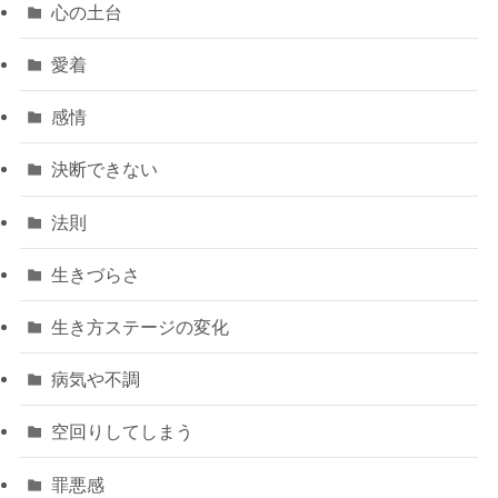
心の土台
愛着
感情
決断できない
法則
生きづらさ
生き方ステージの変化
病気や不調
空回りしてしまう
罪悪感