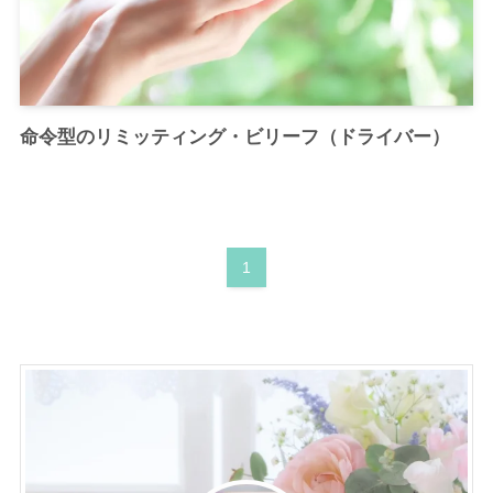
命令型のリミッティング・ビリーフ（ドライバー）
1