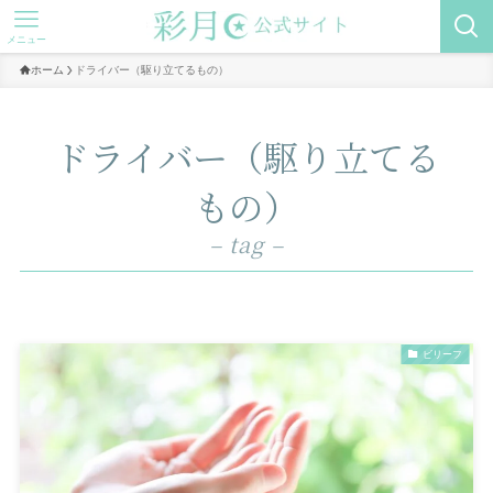
メニュー
ホーム
ドライバー（駆り立てるもの）
ドライバー（駆り立てる
もの）
– tag –
ビリーフ