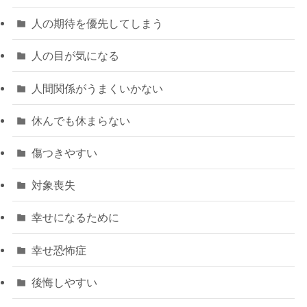
人の期待を優先してしまう
人の目が気になる
人間関係がうまくいかない
休んでも休まらない
傷つきやすい
対象喪失
幸せになるために
幸せ恐怖症
後悔しやすい