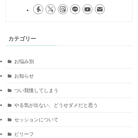
カテゴリー
お悩み別
お知らせ
つい我慢してしまう
やる気が出ない、どうせダメだと思う
セッションについて
ビリーフ