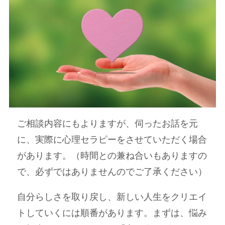
ご相談内容にもよりますが、伺ったお話を元
に、実際に心理セラピーをさせていただく場合
があります。（時間との兼ね合いもありますの
で、必ずではありませんのでご了承ください）
自分らしさを取り戻し、新しい人生をクリエイ
トしていくには順番があります。まずは、悩み