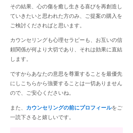
その結果、心の傷を癒し生きる喜びを再創造し
ていきたいと思われた方のみ、ご提案の購入を
ご検討くださればと思います。
カウンセリングも心理セラピーも、お互いの信
頼関係が何より大切であり、それは効果に直結
します。
ですからあなたの意思を尊重することを最優先
にしこちらから強要することは一切ありません
ので、ご安心くださいね。
また、
カウンセリングの前にプロフィール
をご
一読下さると嬉しいです。