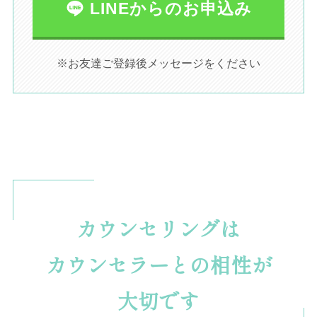
LINEからのお申込み
※お友達ご登録後メッセージをください
カウンセリングは
カウンセラーとの相性が
大切です