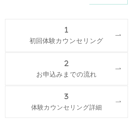
初回体験カウンセリング
お申込みまでの流れ
体験カウンセリング詳細