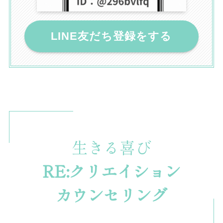
LINE友だち登録をする
生きる喜び
RE:クリエイション
カウンセリング