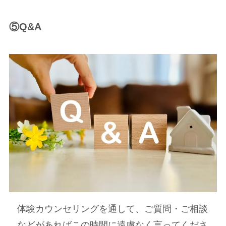
⑤Q&A
体験カウンセリングを通して、ご質問・ご相談
などがあればこの時間に遠慮なく言ってくださ