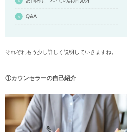
お悩みについての詳細説明
Q&A
それぞれもう少し詳しく説明していきますね。
①カウンセラーの自己紹介