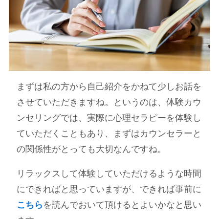
まずは私の方から自己紹介をかねて少しお話を
させていただきますね。というのは、体験カウ
ンセリングでは、実際に心理セラピーを体験し
ていただくこともあり、まずはカウンセラーと
の関係性がとっても大切なんですね。
リラックスして体験していただけるような時間
にできればと思っていますが、できれば事前に
こちら
を読んでおいて頂けるとよいかなと思い