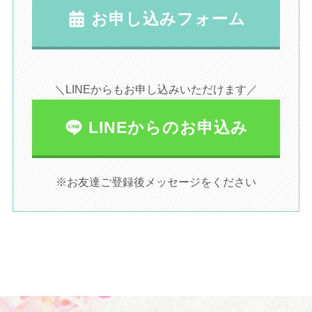
お申し込みフォーム
＼LINEからもお申し込みいただけます／
LINEからのお申込み
※お友達ご登録後メッセージをください