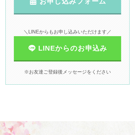
お申し込みフォーム
＼LINEからもお申し込みいただけます／
LINEからのお申込み
※お友達ご登録後メッセージをください