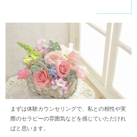
まずは体験カウンセリングで、私との相性や実
際のセラピーの雰囲気などを感じていただけれ
ばと思います。