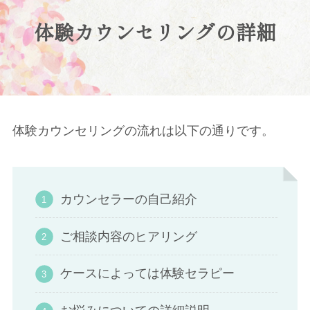
体験カウンセリングの詳細
体験カウンセリングの流れは以下の通りです。
カウンセラーの自己紹介
ご相談内容のヒアリング
ケースによっては体験セラピー