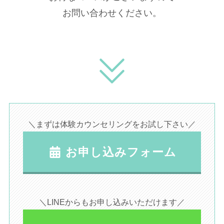
お問い合わせください。
＼まずは体験カウンセリングをお試し下さい／
お申し込みフォーム
＼LINEからもお申し込みいただけます／