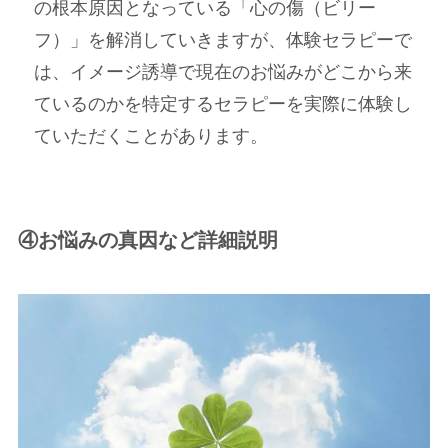
の根本原因となっている「心の傷（ビリー
フ）」を解消していきますが、体験セラピーで
は、イメージ誘導で現在のお悩みがどこから来
ているのかを特定するセラピーを実際に体験し
ていただくことがあります。
④お悩みの真因など詳細説明