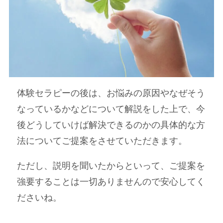
体験セラピーの後は、お悩みの原因やなぜそう
なっているかなどについて解説をした上で、今
後どうしていけば解決できるのかの具体的な方
法についてご提案をさせていただきます。
ただし、説明を聞いたからといって、ご提案を
強要することは一切ありませんので安心してく
ださいね。