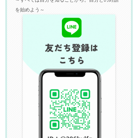
を始めよう～