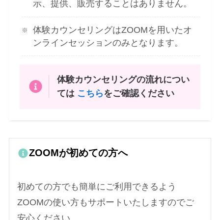
示、提供、販売することはありません。
体験カウンセリングはZOOMを用いたオ
ンラインセッションのみとなります。
体験カウンセリングの流れについ
ては
こちら
をご確認ください
ZOOMが初めての方へ
初めての方でも簡単にご利用できるよう
ZOOMの使い方もサポートいたしますのでご
安心ください。