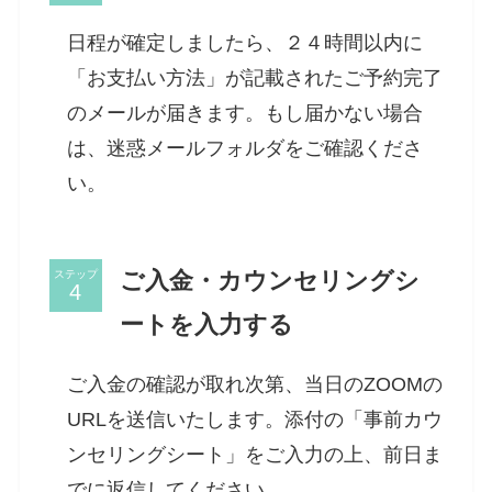
日程が確定しましたら、２４時間以内に
「お支払い方法」が記載されたご予約完了
のメールが届きます。もし届かない場合
は、迷惑メールフォルダをご確認くださ
い。
ご入金・カウンセリングシ
ステップ
ートを入力する
ご入金の確認が取れ次第、当日のZOOMの
URLを送信いたします。添付の「事前カウ
ンセリングシート」をご入力の上、前日ま
でに返信してください。