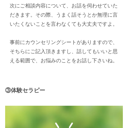
次にご相談内容について、お話を伺わせていた
だきます。その際、うまく話そうとか無理に言
いたくないことを言わなくても大丈夫ですよ。
事前にカウンセリングシートがありますので、
そちらにご記入頂きますし、話してもいいと思
える範囲で、お悩みのことをお話し下さいね。
③体験セラピー