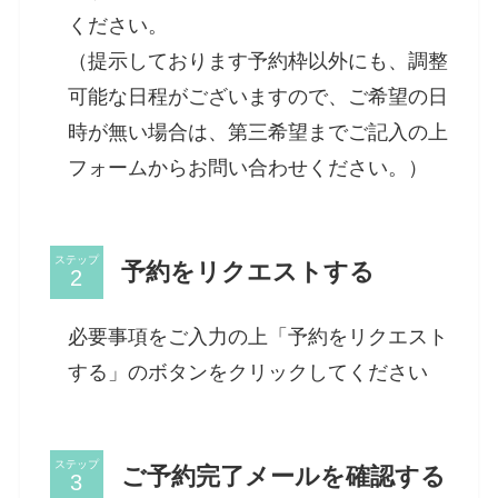
ください。
（提示しております予約枠以外にも、調整
可能な日程がございますので、ご希望の日
時が無い場合は、第三希望までご記入の上
フォームからお問い合わせください。）
ステップ
予約をリクエストする
必要事項をご入力の上「予約をリクエスト
する」のボタンをクリックしてください
ステップ
ご予約完了メールを確認する