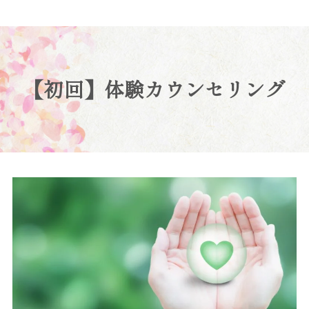
【初回】体験カウンセリング