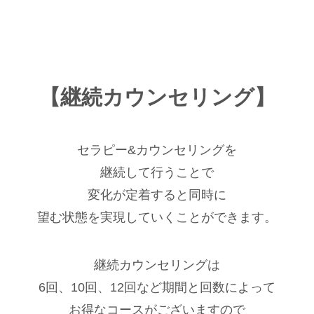
【継続カウンセリング】
セラピー&カウンセリングを
継続して行うことで
変化が定着すると同時に
望む状態を実現していくことができます。
継続カウンセリングは
6回、10回、12回など期間と回数によって
お得なコースがございますので