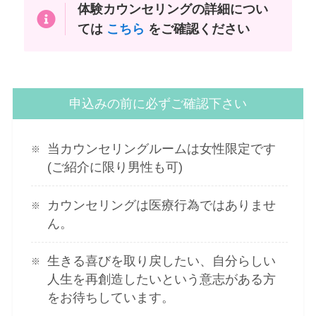
体験カウンセリングの詳細につい
ては
こちら
をご確認ください
申込みの前に必ずご確認下さい
当カウンセリングルームは女性限定です
(ご紹介に限り男性も可)
カウンセリングは医療行為ではありませ
ん。
生きる喜びを取り戻したい、自分らしい
人生を再創造したいという意志がある方
をお待ちしています。