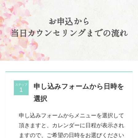
お申込から
当日カウンセリングまでの流れ
申し込みフォームから日時を
ステップ
選択
申し込みフォームからメニューを選択して
頂きますと、カレンダーに日程が表示され
ますので、ご希望の日時をお選びください