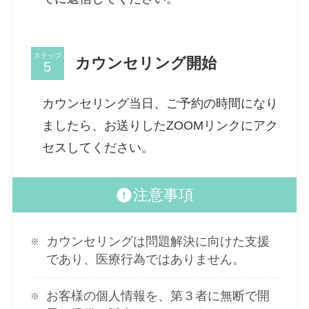
ステップ
カウンセリング開始
カウンセリング当日、ご予約の時間になり
ましたら、お送りしたZOOMリンクにアク
セスしてください。
注意事項
カウンセリングは問題解決に向けた支援
であり、医療行為ではありません。
お客様の個人情報を、第３者に無断で開