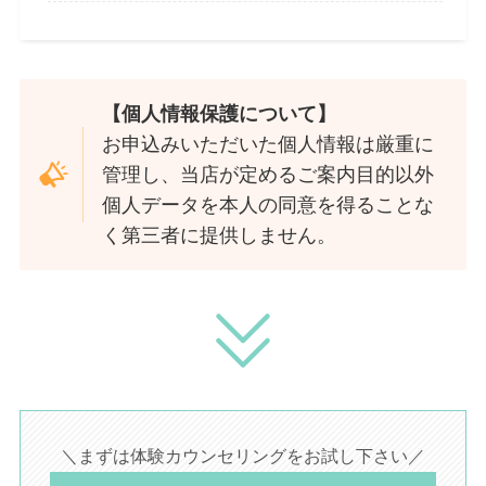
【個人情報保護について】
お申込みいただいた個人情報は厳重に
管理し、当店が定めるご案内目的以外
個人データを本人の同意を得ることな
く第三者に提供しません。
＼まずは体験カウンセリングをお試し下さい／