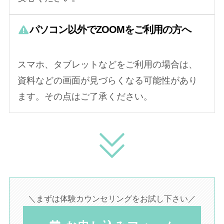
パソコン以外でZOOMをご利用の方へ
スマホ、タブレットなどをご利用の場合は、
資料などの画面が見づらくなる可能性があり
ます。その点はご了承ください。
＼まずは体験カウンセリングをお試し下さい／