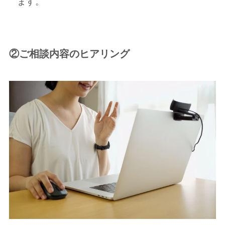
ます。
②ご相談内容のヒアリング