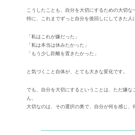
こうしたことも、自分を大切にするための大切な
特に、これまでずっと自分を後回しにしてきた人
「私はこれが嫌だった」
「私は本当は休みたかった」
「もう少し距離を置きたかった」
と気づくこと自体が、とても大きな変化です。
でも、自分を大切にするということは、ただ嫌な
ん。
大切なのは、その選択の奥で、自分が何を感じ、