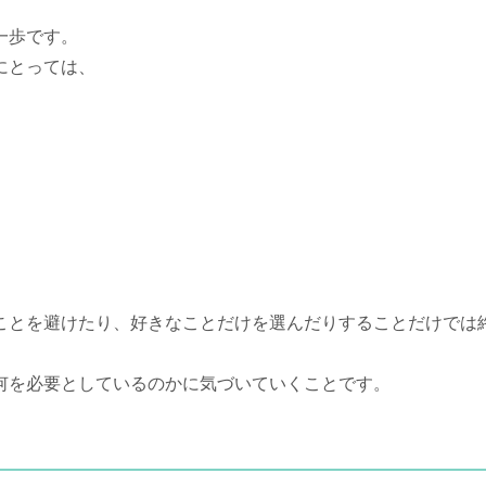
一歩です。
にとっては、
ことを避けたり、好きなことだけを選んだりすることだけでは
何を必要としているのかに気づいていくことです。