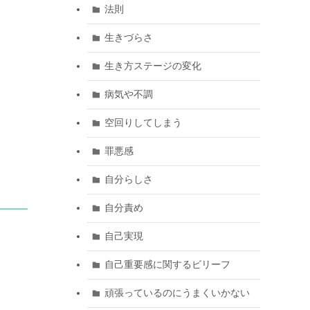
法則
生きづらさ
生き方ステージの変化
病気や不調
空回りしてしまう
罪悪感
自分らしさ
自分責め
自己実現
自己重要感に関するビリーフ
頑張っているのにうまくいかない