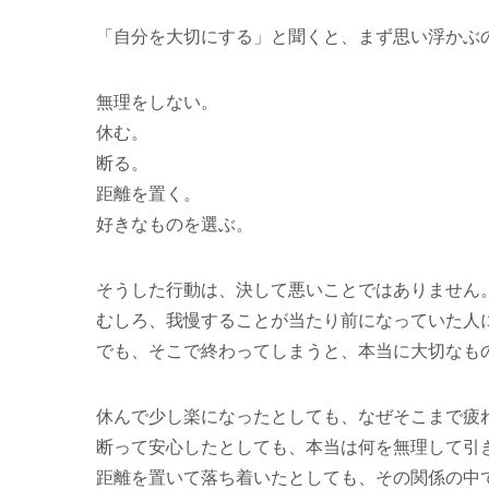
「自分を大切にする」と聞くと、まず思い浮かぶ
無理をしない。
休む。
断る。
距離を置く。
好きなものを選ぶ。
そうした行動は、決して悪いことではありません
むしろ、我慢することが当たり前になっていた人
でも、そこで終わってしまうと、本当に大切なも
休んで少し楽になったとしても、なぜそこまで疲
断って安心したとしても、本当は何を無理して引
距離を置いて落ち着いたとしても、その関係の中