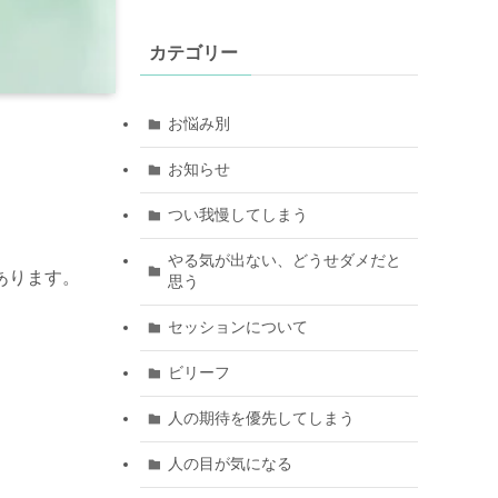
カテゴリー
お悩み別
お知らせ
つい我慢してしまう
やる気が出ない、どうせダメだと
あります。
思う
セッションについて
ビリーフ
人の期待を優先してしまう
人の目が気になる