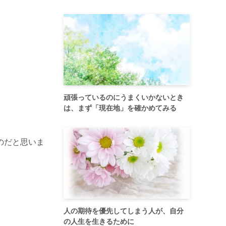
頑張っているのにうまくいかないとき
は、まず「現在地」を確かめてみる
のだと思いま
人の期待を優先してしまう人が、自分
の人生を生きるために