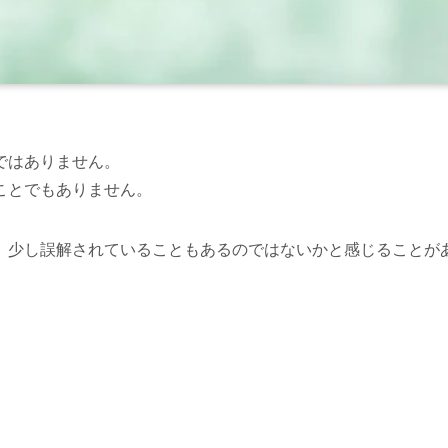
ではありません。
ことでもありません。
、少し誤解されていることもあるのではないかと感じることが