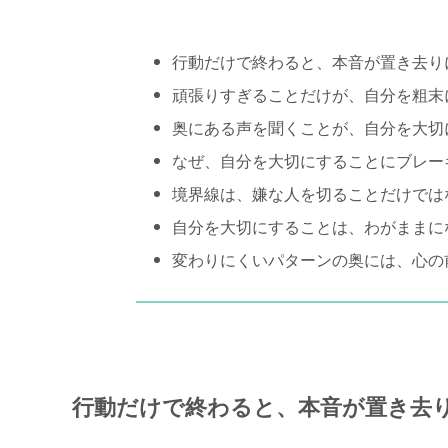
行動だけで終わると、本音が置き去り
頑張りすぎることだけが、自分を粗末
奥にある声を聞くことが、自分を大切
なぜ、自分を大切にすることにブレー
境界線は、嫌な人を切ることだけでは
自分を大切にすることは、わがままに
変わりにくいパターンの奥には、心の
行動だけで終わると、本音が置き去