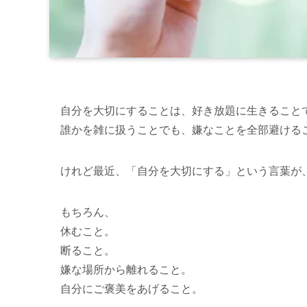
自分を大切にすることは、好き放題に生きること
誰かを雑に扱うことでも、嫌なことを全部避ける
けれど最近、「自分を大切にする」という言葉が
もちろん、
休むこと。
断ること。
嫌な場所から離れること。
自分にご褒美をあげること。