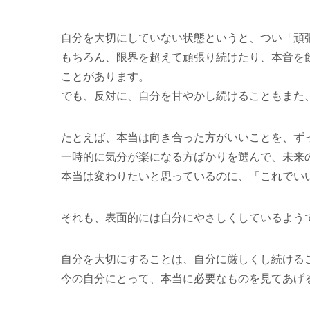
自分を大切にしていない状態というと、つい「頑
もちろん、限界を超えて頑張り続けたり、本音を
ことがあります。
でも、反対に、自分を甘やかし続けることもまた
たとえば、本当は向き合った方がいいことを、ず
一時的に気分が楽になる方ばかりを選んで、未来
本当は変わりたいと思っているのに、「これでい
それも、表面的には自分にやさしくしているよう
自分を大切にすることは、自分に厳しくし続ける
今の自分にとって、本当に必要なものを見てあげ