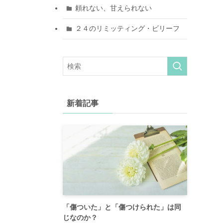
頼れない、甘えられない
２４のリミッティング・ビリーフ
新着記事
「傷ついた」と「傷つけられた」は同
じなのか？