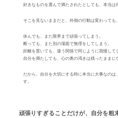
好きなものを選んで満たされたとしても、本当は
そこを見ないままだと、外側の行動は変わっても
休んでも、また限界まで頑張ってしまう。
断っても、また別の場面で無理をしてしまう。
距離を置いても、違う関係で同じように我慢して
自分を満たしても、心の奥の渇きは残ったままに
だから、自分を大切にする時に本当に大事なのは
す。
頑張りすぎることだけが、自分を粗