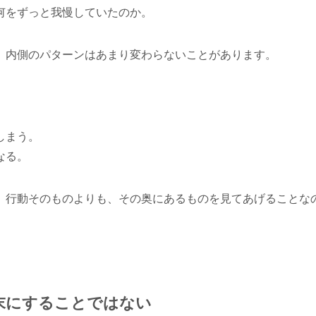
何をずっと我慢していたのか。
、内側のパターンはあまり変わらないことがあります。
しまう。
なる。
、行動そのものよりも、その奥にあるものを見てあげることな
末にすることではない