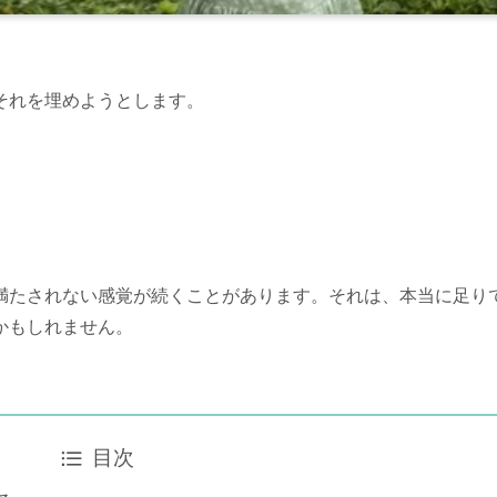
それを埋めようとします。
満たされない感覚が続くことがあります。それは、本当に足り
かもしれません。
目次