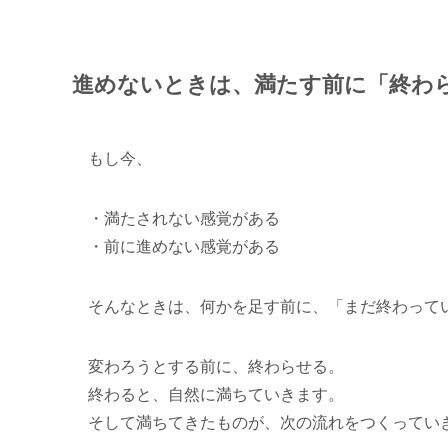
進めないときは、満たす前に「終わ
もし今、
・満たされない感覚がある
・前に進めない感覚がある
そんなときは、何かを足す前に、「まだ終わって
変わろうとする前に、終わらせる。
終わると、自然に満ちていきます。
そして満ちてきたものが、次の流れをつくってい