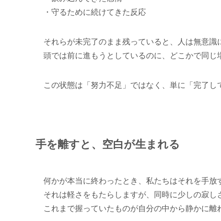
・守るために続けてきた反応
それらが未完了のまま残っていると、人は無意識
頭では前に進もうとしているのに、どこかで同じ
この状態は「努力不足」ではなく、単に「完了し
手を離すと、空白が生まれる
何かが本当に終わったとき、私たちはそれを手放
それは軽さをもたらしますが、同時に少しの寂し
これまで握っていたものが自分の中から静かに離