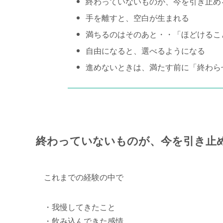
終わっていないものが、今を引き止め
手を離すと、空白が生まれる
満ちるのはそのあと・・「ほどけるこ
自由になると、選べるようになる
進めないときは、満たす前に「終わら
終わっていないものが、今を引き止
これまでの経験の中で
・我慢してきたこと
・飲み込んできた感情