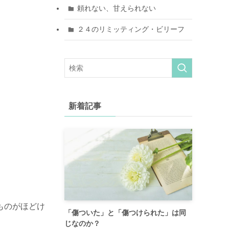
頼れない、甘えられない
２４のリミッティング・ビリーフ
新着記事
ものがほどけ
「傷ついた」と「傷つけられた」は同
じなのか？