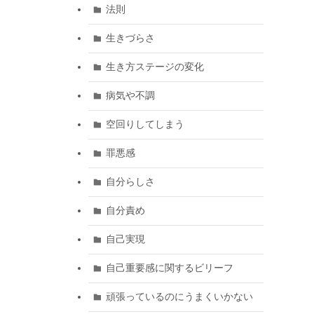
法則
生きづらさ
生き方ステージの変化
病気や不調
空回りしてしまう
罪悪感
自分らしさ
自分責め
自己実現
自己重要感に関するビリーフ
頑張っているのにうまくいかない