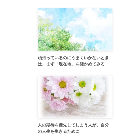
頑張っているのにうまくいかないとき
は、まず「現在地」を確かめてみる
人の期待を優先してしまう人が、自分
の人生を生きるために