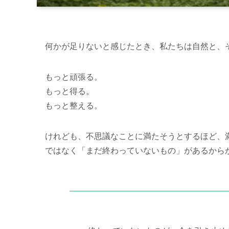
何かが足りないと感じたとき、私たちは自然と、
もっと頑張る。
もっと得る。
もっと整える。
けれども、不思議なことに満たそうとするほど、
ではなく「まだ終わっていないもの」があるから