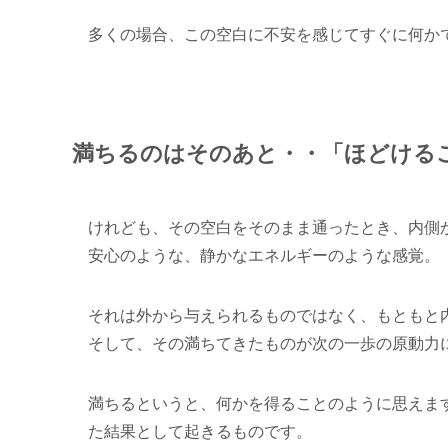
多くの場合、この空白に不安を感じてすぐに何か
満ちるのはそのあと・・「ほどける
けれども、その空白をそのまま通ったとき、内側
安心のような、静かなエネルギーのような感覚。
それは外から与えられるものではなく、もともと
そして、その満ちてきたものが次の一歩の原動力
満ちるというと、何かを得ることのように思えま
た結果として起きるものです。