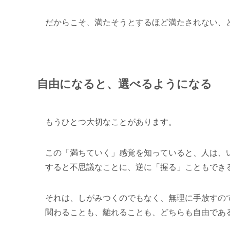
だからこそ、満たそうとするほど満たされない、
自由になると、選べるようになる
もうひとつ大切なことがあります。
この「満ちていく」感覚を知っていると、人は、
すると不思議なことに、逆に「握る」こともでき
それは、しがみつくのでもなく、無理に手放すの
関わることも、離れることも、どちらも自由であ