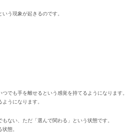
という現象が起きるのです。
いつでも手を離せるという感覚を持てるようになります。
るようになります。
でもない、ただ「選んで関わる」という状態です。
る状態。