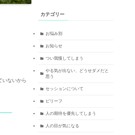
カテゴリー
お悩み別
お知らせ
つい我慢してしまう
やる気が出ない、どうせダメだと
思う
ていないから
セッションについて
ビリーフ
人の期待を優先してしまう
人の目が気になる