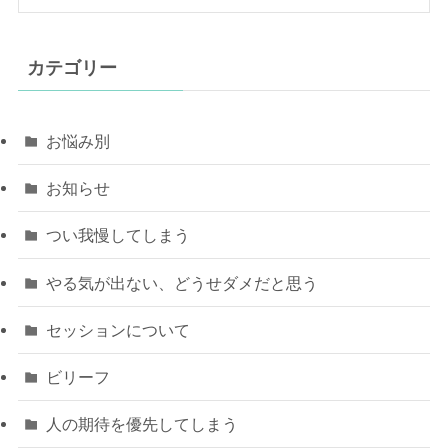
カテゴリー
お悩み別
お知らせ
つい我慢してしまう
やる気が出ない、どうせダメだと思う
セッションについて
ビリーフ
人の期待を優先してしまう