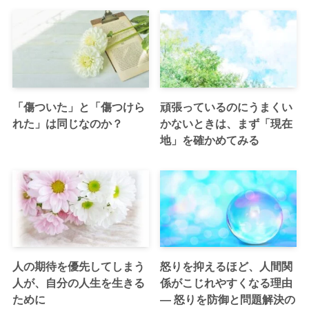
「傷ついた」と「傷つけら
頑張っているのにうまくい
れた」は同じなのか？
かないときは、まず「現在
地」を確かめてみる
人の期待を優先してしまう
怒りを抑えるほど、人間関
人が、自分の人生を生きる
係がこじれやすくなる理由
ために
― 怒りを防御と問題解決の