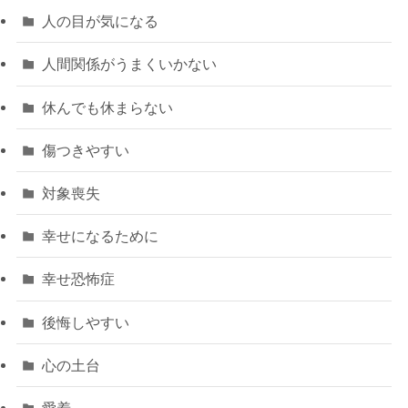
人の目が気になる
人間関係がうまくいかない
休んでも休まらない
傷つきやすい
対象喪失
幸せになるために
幸せ恐怖症
後悔しやすい
心の土台
愛着