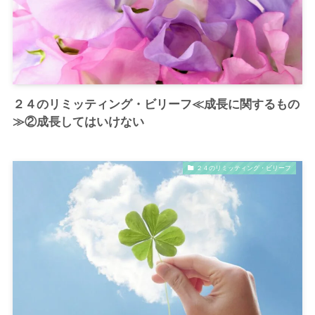
２４のリミッティング・ビリーフ≪成長に関するもの
≫②成長してはいけない
２４のリミッティング・ビリーフ