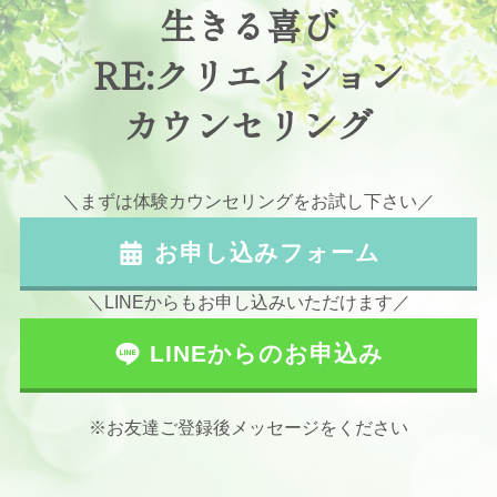
生きる喜び
RE:クリエイション
カウンセリング
＼まずは体験カウンセリングをお試し下さい／
お申し込みフォーム
＼LINEからもお申し込みいただけます／
LINEからのお申込み
※お友達ご登録後メッセージをください