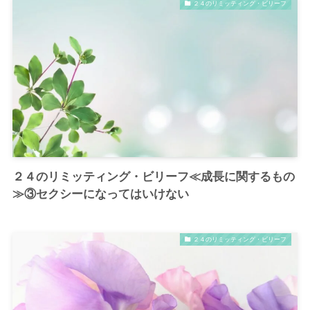
２４のリミッティング・ビリーフ
２４のリミッティング・ビリーフ≪成長に関するもの
≫③セクシーになってはいけない
２４のリミッティング・ビリーフ