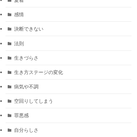
感情
決断できない
法則
生きづらさ
生き方ステージの変化
病気や不調
空回りしてしまう
罪悪感
自分らしさ