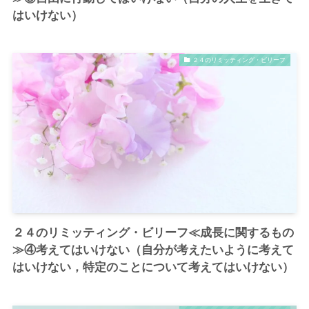
はいけない）
２４のリミッティング・ビリーフ
２４のリミッティング・ビリーフ≪成長に関するもの
≫④考えてはいけない（自分が考えたいように考えて
はいけない，特定のことについて考えてはいけない）