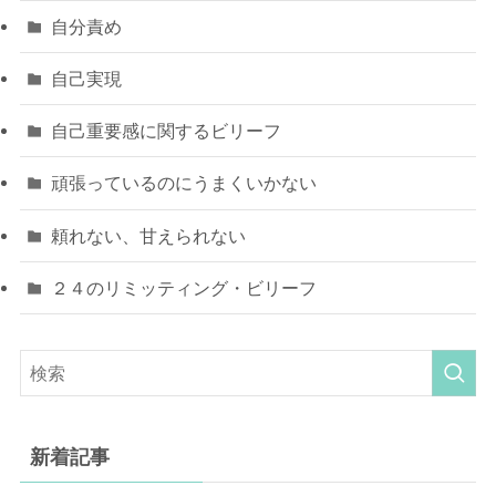
自分責め
自己実現
自己重要感に関するビリーフ
頑張っているのにうまくいかない
頼れない、甘えられない
２４のリミッティング・ビリーフ
新着記事