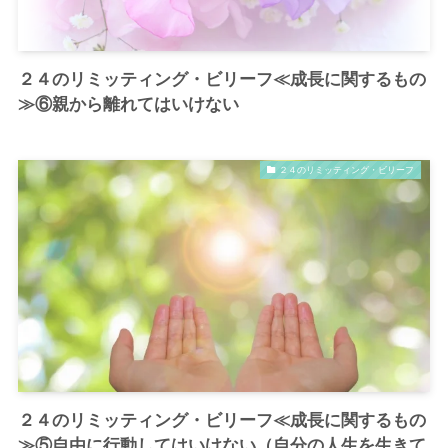
２４のリミッティング・ビリーフ≪成長に関するもの
≫⑥親から離れてはいけない
２４のリミッティング・ビリーフ
２４のリミッティング・ビリーフ≪成長に関するもの
≫⑤自由に行動してはいけない（自分の人生を生きて